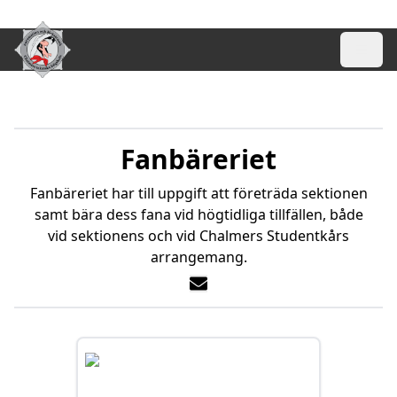
Fanbäreriet
Fanbäreriet har till uppgift att företräda sektionen
samt bära dess fana vid högtidliga tillfällen, både
vid sektionens och vid Chalmers Studentkårs
arrangemang.
Epost